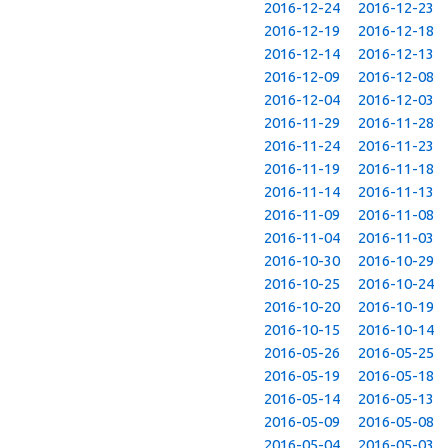
2016-12-24
2016-12-23
2
2016-12-19
2016-12-18
2
2016-12-14
2016-12-13
2
2016-12-09
2016-12-08
2
2016-12-04
2016-12-03
2
2016-11-29
2016-11-28
2
2016-11-24
2016-11-23
2
2016-11-19
2016-11-18
2
2016-11-14
2016-11-13
2
2016-11-09
2016-11-08
2
2016-11-04
2016-11-03
2
2016-10-30
2016-10-29
2
2016-10-25
2016-10-24
2
2016-10-20
2016-10-19
2
2016-10-15
2016-10-14
2
2016-05-26
2016-05-25
2
2016-05-19
2016-05-18
2
2016-05-14
2016-05-13
2
2016-05-09
2016-05-08
2
2016-05-04
2016-05-03
2