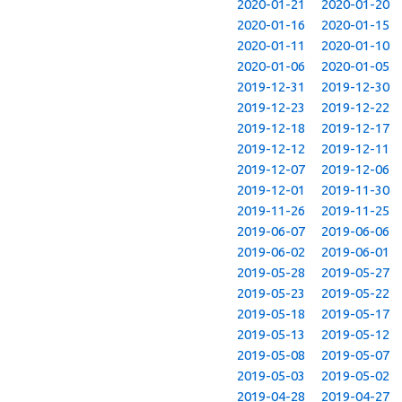
2020-01-21
2020-01-20
2
2020-01-16
2020-01-15
2
2020-01-11
2020-01-10
2
2020-01-06
2020-01-05
2
2019-12-31
2019-12-30
2
2019-12-23
2019-12-22
2
2019-12-18
2019-12-17
2
2019-12-12
2019-12-11
2
2019-12-07
2019-12-06
2
2019-12-01
2019-11-30
2
2019-11-26
2019-11-25
2
2019-06-07
2019-06-06
2
2019-06-02
2019-06-01
2
2019-05-28
2019-05-27
2
2019-05-23
2019-05-22
2
2019-05-18
2019-05-17
2
2019-05-13
2019-05-12
2
2019-05-08
2019-05-07
2
2019-05-03
2019-05-02
2
2019-04-28
2019-04-27
2