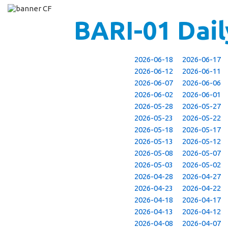
BARI-01 Dail
2026-06-18
2026-06-17
2
2026-06-12
2026-06-11
2
2026-06-07
2026-06-06
2
2026-06-02
2026-06-01
2
2026-05-28
2026-05-27
2
2026-05-23
2026-05-22
2
2026-05-18
2026-05-17
2
2026-05-13
2026-05-12
2
2026-05-08
2026-05-07
2
2026-05-03
2026-05-02
2
2026-04-28
2026-04-27
2
2026-04-23
2026-04-22
2
2026-04-18
2026-04-17
2
2026-04-13
2026-04-12
2
2026-04-08
2026-04-07
2