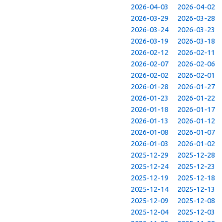
2026-04-03
2026-04-02
2
2026-03-29
2026-03-28
2
2026-03-24
2026-03-23
2
2026-03-19
2026-03-18
2
2026-02-12
2026-02-11
2
2026-02-07
2026-02-06
2
2026-02-02
2026-02-01
2
2026-01-28
2026-01-27
2
2026-01-23
2026-01-22
2
2026-01-18
2026-01-17
2
2026-01-13
2026-01-12
2
2026-01-08
2026-01-07
2
2026-01-03
2026-01-02
2
2025-12-29
2025-12-28
2
2025-12-24
2025-12-23
2
2025-12-19
2025-12-18
2
2025-12-14
2025-12-13
2
2025-12-09
2025-12-08
2
2025-12-04
2025-12-03
2