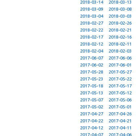
2018-03-14
2018-03-13
2
2018-03-09
2018-03-08
2
2018-03-04
2018-03-03
2
2018-02-27
2018-02-26
2
2018-02-22
2018-02-21
2
2018-02-17
2018-02-16
2
2018-02-12
2018-02-11
2
2018-02-04
2018-02-03
2
2017-06-07
2017-06-06
2
2017-06-02
2017-06-01
2
2017-05-28
2017-05-27
2
2017-05-23
2017-05-22
2
2017-05-18
2017-05-17
2
2017-05-13
2017-05-12
2
2017-05-07
2017-05-06
2
2017-05-02
2017-05-01
2
2017-04-27
2017-04-26
2
2017-04-22
2017-04-21
2
2017-04-12
2017-04-11
2
2017-04-07
2017-04-06
2