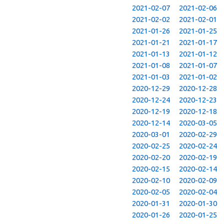
2021-02-07
2021-02-06
2
2021-02-02
2021-02-01
2
2021-01-26
2021-01-25
2
2021-01-21
2021-01-17
2
2021-01-13
2021-01-12
2
2021-01-08
2021-01-07
2
2021-01-03
2021-01-02
2
2020-12-29
2020-12-28
2
2020-12-24
2020-12-23
2
2020-12-19
2020-12-18
2
2020-12-14
2020-03-05
2
2020-03-01
2020-02-29
2
2020-02-25
2020-02-24
2
2020-02-20
2020-02-19
2
2020-02-15
2020-02-14
2
2020-02-10
2020-02-09
2
2020-02-05
2020-02-04
2
2020-01-31
2020-01-30
2
2020-01-26
2020-01-25
2