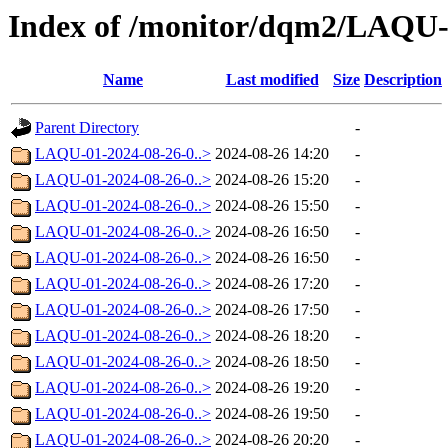
Index of /monitor/dqm2/LAQU-
Name
Last modified
Size
Description
Parent Directory
-
LAQU-01-2024-08-26-0..>
2024-08-26 14:20
-
LAQU-01-2024-08-26-0..>
2024-08-26 15:20
-
LAQU-01-2024-08-26-0..>
2024-08-26 15:50
-
LAQU-01-2024-08-26-0..>
2024-08-26 16:50
-
LAQU-01-2024-08-26-0..>
2024-08-26 16:50
-
LAQU-01-2024-08-26-0..>
2024-08-26 17:20
-
LAQU-01-2024-08-26-0..>
2024-08-26 17:50
-
LAQU-01-2024-08-26-0..>
2024-08-26 18:20
-
LAQU-01-2024-08-26-0..>
2024-08-26 18:50
-
LAQU-01-2024-08-26-0..>
2024-08-26 19:20
-
LAQU-01-2024-08-26-0..>
2024-08-26 19:50
-
LAQU-01-2024-08-26-0..>
2024-08-26 20:20
-