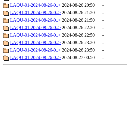
LAQU-01-2024-08-26-0..>
2024-08-26 20:50
-
LAQU-01-2024-08-26-0..>
2024-08-26 21:20
-
LAQU-01-2024-08-26-0..>
2024-08-26 21:50
-
LAQU-01-2024-08-26-0..>
2024-08-26 22:20
-
LAQU-01-2024-08-26-0..>
2024-08-26 22:50
-
LAQU-01-2024-08-26-0..>
2024-08-26 23:20
-
LAQU-01-2024-08-26-0..>
2024-08-26 23:50
-
LAQU-01-2024-08-26-0..>
2024-08-27 00:50
-