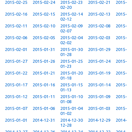
2015-02-25
2015-02-24
2015-02-23
2015-02-21
2015-
02-20
2015-02-16
2015-02-15
2015-02-14
2015-02-13
2015-
02-12
2015-02-11
2015-02-10
2015-02-09
2015-02-08
2015-
02-07
2015-02-06
2015-02-05
2015-02-04
2015-02-03
2015-
02-02
2015-02-01
2015-01-31
2015-01-30
2015-01-29
2015-
01-28
2015-01-27
2015-01-26
2015-01-25
2015-01-24
2015-
01-23
2015-01-22
2015-01-21
2015-01-20
2015-01-19
2015-
01-18
2015-01-17
2015-01-16
2015-01-15
2015-01-14
2015-
01-13
2015-01-12
2015-01-11
2015-01-10
2015-01-09
2015-
01-08
2015-01-07
2015-01-06
2015-01-04
2015-01-03
2015-
01-02
2015-01-01
2014-12-31
2014-12-30
2014-12-29
2014-
12-28
2014-12-27
2014-12-26
2014-12-24
2014-12-22
2014-