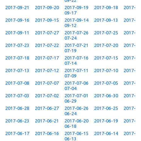
09-22
2017-09-21
2017-09-20
2017-09-19
2017-09-18
2017-
09-17
2017-09-16
2017-09-15
2017-09-14
2017-09-13
2017-
09-12
2017-09-11
2017-07-27
2017-07-26
2017-07-25
2017-
07-24
2017-07-23
2017-07-22
2017-07-21
2017-07-20
2017-
07-19
2017-07-18
2017-07-17
2017-07-16
2017-07-15
2017-
07-14
2017-07-13
2017-07-12
2017-07-11
2017-07-10
2017-
07-09
2017-07-08
2017-07-07
2017-07-06
2017-07-05
2017-
07-04
2017-07-03
2017-07-02
2017-07-01
2017-06-30
2017-
06-29
2017-06-28
2017-06-27
2017-06-26
2017-06-25
2017-
06-24
2017-06-23
2017-06-21
2017-06-20
2017-06-19
2017-
06-18
2017-06-17
2017-06-16
2017-06-15
2017-06-14
2017-
06-13