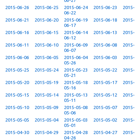
06-27
2015-06-26
2015-06-25
2015-06-24
2015-06-23
2015-
06-22
2015-06-21
2015-06-20
2015-06-19
2015-06-18
2015-
06-17
2015-06-16
2015-06-15
2015-06-14
2015-06-13
2015-
06-12
2015-06-11
2015-06-10
2015-06-09
2015-06-08
2015-
06-07
2015-06-06
2015-06-05
2015-06-04
2015-06-03
2015-
05-26
2015-05-25
2015-05-24
2015-05-23
2015-05-22
2015-
05-21
2015-05-20
2015-05-19
2015-05-18
2015-05-17
2015-
05-16
2015-05-15
2015-05-14
2015-05-13
2015-05-12
2015-
05-11
2015-05-10
2015-05-09
2015-05-08
2015-05-07
2015-
05-06
2015-05-05
2015-05-04
2015-05-03
2015-05-02
2015-
05-01
2015-04-30
2015-04-29
2015-04-28
2015-04-27
2015-
04-26