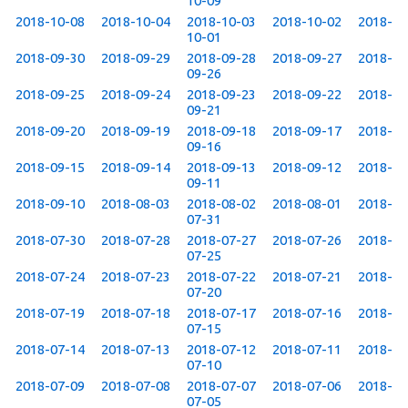
10-09
2018-10-08
2018-10-04
2018-10-03
2018-10-02
2018-
10-01
2018-09-30
2018-09-29
2018-09-28
2018-09-27
2018-
09-26
2018-09-25
2018-09-24
2018-09-23
2018-09-22
2018-
09-21
2018-09-20
2018-09-19
2018-09-18
2018-09-17
2018-
09-16
2018-09-15
2018-09-14
2018-09-13
2018-09-12
2018-
09-11
2018-09-10
2018-08-03
2018-08-02
2018-08-01
2018-
07-31
2018-07-30
2018-07-28
2018-07-27
2018-07-26
2018-
07-25
2018-07-24
2018-07-23
2018-07-22
2018-07-21
2018-
07-20
2018-07-19
2018-07-18
2018-07-17
2018-07-16
2018-
07-15
2018-07-14
2018-07-13
2018-07-12
2018-07-11
2018-
07-10
2018-07-09
2018-07-08
2018-07-07
2018-07-06
2018-
07-05