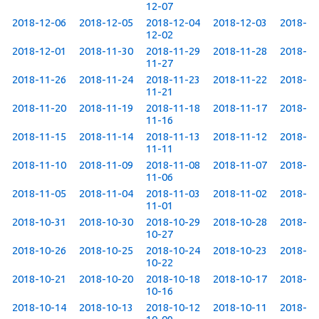
12-07
2018-12-06
2018-12-05
2018-12-04
2018-12-03
2018-
12-02
2018-12-01
2018-11-30
2018-11-29
2018-11-28
2018-
11-27
2018-11-26
2018-11-24
2018-11-23
2018-11-22
2018-
11-21
2018-11-20
2018-11-19
2018-11-18
2018-11-17
2018-
11-16
2018-11-15
2018-11-14
2018-11-13
2018-11-12
2018-
11-11
2018-11-10
2018-11-09
2018-11-08
2018-11-07
2018-
11-06
2018-11-05
2018-11-04
2018-11-03
2018-11-02
2018-
11-01
2018-10-31
2018-10-30
2018-10-29
2018-10-28
2018-
10-27
2018-10-26
2018-10-25
2018-10-24
2018-10-23
2018-
10-22
2018-10-21
2018-10-20
2018-10-18
2018-10-17
2018-
10-16
2018-10-14
2018-10-13
2018-10-12
2018-10-11
2018-