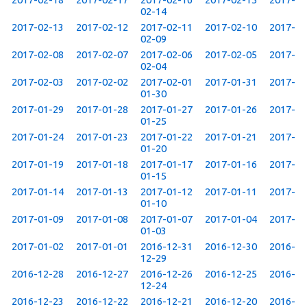
02-14
2017-02-13
2017-02-12
2017-02-11
2017-02-10
2017-
02-09
2017-02-08
2017-02-07
2017-02-06
2017-02-05
2017-
02-04
2017-02-03
2017-02-02
2017-02-01
2017-01-31
2017-
01-30
2017-01-29
2017-01-28
2017-01-27
2017-01-26
2017-
01-25
2017-01-24
2017-01-23
2017-01-22
2017-01-21
2017-
01-20
2017-01-19
2017-01-18
2017-01-17
2017-01-16
2017-
01-15
2017-01-14
2017-01-13
2017-01-12
2017-01-11
2017-
01-10
2017-01-09
2017-01-08
2017-01-07
2017-01-04
2017-
01-03
2017-01-02
2017-01-01
2016-12-31
2016-12-30
2016-
12-29
2016-12-28
2016-12-27
2016-12-26
2016-12-25
2016-
12-24
2016-12-23
2016-12-22
2016-12-21
2016-12-20
2016-