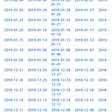
01-31
2019-01-30
2019-01-29
2019-01-28
2019-01-27
2019-
01-26
2019-01-25
2019-01-24
2019-01-23
2019-01-22
2019-
01-21
2019-01-20
2019-01-19
2019-01-18
2019-01-17
2019-
01-16
2019-01-15
2019-01-14
2019-01-13
2019-01-12
2019-
01-11
2019-01-10
2019-01-09
2019-01-08
2019-01-07
2019-
01-06
2019-01-05
2019-01-04
2019-01-03
2019-01-02
2019-
01-01
2018-12-31
2018-12-30
2018-12-29
2018-12-28
2018-
12-27
2018-12-26
2018-12-25
2018-12-24
2018-12-23
2018-
12-22
2018-12-21
2018-12-20
2018-12-19
2018-12-18
2018-
12-17
2018-12-16
2018-12-15
2018-12-14
2018-12-13
2018-
12-12
2018-12-11
2018-12-10
2018-12-09
2018-12-08
2018-