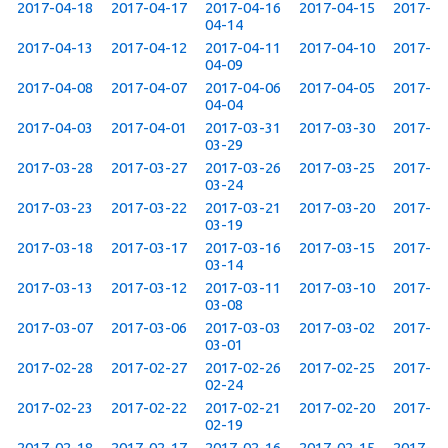
2017-04-18
2017-04-17
2017-04-16
2017-04-15
2017-
04-14
2017-04-13
2017-04-12
2017-04-11
2017-04-10
2017-
04-09
2017-04-08
2017-04-07
2017-04-06
2017-04-05
2017-
04-04
2017-04-03
2017-04-01
2017-03-31
2017-03-30
2017-
03-29
2017-03-28
2017-03-27
2017-03-26
2017-03-25
2017-
03-24
2017-03-23
2017-03-22
2017-03-21
2017-03-20
2017-
03-19
2017-03-18
2017-03-17
2017-03-16
2017-03-15
2017-
03-14
2017-03-13
2017-03-12
2017-03-11
2017-03-10
2017-
03-08
2017-03-07
2017-03-06
2017-03-03
2017-03-02
2017-
03-01
2017-02-28
2017-02-27
2017-02-26
2017-02-25
2017-
02-24
2017-02-23
2017-02-22
2017-02-21
2017-02-20
2017-
02-19
2017-02-18
2017-02-17
2017-02-16
2017-02-15
2017-