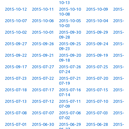
10-13
2015-10-12
2015-10-11
2015-10-10
2015-10-09
2015-
10-08
2015-10-07
2015-10-06
2015-10-05
2015-10-04
2015-
10-03
2015-10-02
2015-10-01
2015-09-30
2015-09-29
2015-
09-28
2015-09-27
2015-09-26
2015-09-25
2015-09-24
2015-
09-23
2015-09-22
2015-09-21
2015-09-20
2015-09-19
2015-
09-18
2015-09-17
2015-07-27
2015-07-26
2015-07-25
2015-
07-24
2015-07-23
2015-07-22
2015-07-21
2015-07-20
2015-
07-19
2015-07-18
2015-07-17
2015-07-16
2015-07-15
2015-
07-14
2015-07-13
2015-07-12
2015-07-11
2015-07-10
2015-
07-09
2015-07-08
2015-07-07
2015-07-06
2015-07-03
2015-
07-02
2015-07-01
2015-06-30
2015-06-29
2015-06-28
2015-