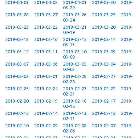
2019-04-03
2019-04-02
2019-04-01
2019-03-30
2019-
03-29
2019-03-28
2019-03-27
2019-03-26
2019-03-25
2019-
03-24
2019-03-23
2019-03-22
2019-03-21
2019-03-20
2019-
03-19
2019-03-18
2019-03-16
2019-03-15
2019-03-14
2019-
03-13
2019-03-12
2019-03-11
2019-03-10
2019-03-09
2019-
03-08
2019-03-07
2019-03-06
2019-03-05
2019-03-04
2019-
03-03
2019-03-02
2019-03-01
2019-02-28
2019-02-27
2019-
02-26
2019-02-25
2019-02-24
2019-02-23
2019-02-22
2019-
02-21
2019-02-20
2019-02-19
2019-02-18
2019-02-17
2019-
02-16
2019-02-15
2019-02-14
2019-02-13
2019-02-12
2019-
02-11
2019-02-10
2019-02-09
2019-02-08
2019-02-07
2019-
02-06
2019-02-04
2019-02-03
2019-02-02
2019-02-01
2019-