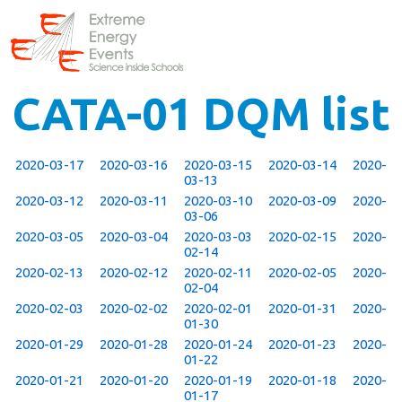
CATA-01 DQM list
2020-03-17
2020-03-16
2020-03-15
2020-03-14
2020-
03-13
2020-03-12
2020-03-11
2020-03-10
2020-03-09
2020-
03-06
2020-03-05
2020-03-04
2020-03-03
2020-02-15
2020-
02-14
2020-02-13
2020-02-12
2020-02-11
2020-02-05
2020-
02-04
2020-02-03
2020-02-02
2020-02-01
2020-01-31
2020-
01-30
2020-01-29
2020-01-28
2020-01-24
2020-01-23
2020-
01-22
2020-01-21
2020-01-20
2020-01-19
2020-01-18
2020-
01-17