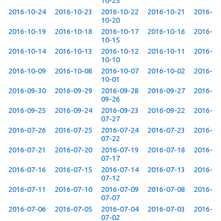
10-25
2016-10-24
2016-10-23
2016-10-22
2016-10-21
2016-
10-20
2016-10-19
2016-10-18
2016-10-17
2016-10-16
2016-
10-15
2016-10-14
2016-10-13
2016-10-12
2016-10-11
2016-
10-10
2016-10-09
2016-10-08
2016-10-07
2016-10-02
2016-
10-01
2016-09-30
2016-09-29
2016-09-28
2016-09-27
2016-
09-26
2016-09-25
2016-09-24
2016-09-23
2016-09-22
2016-
07-27
2016-07-26
2016-07-25
2016-07-24
2016-07-23
2016-
07-22
2016-07-21
2016-07-20
2016-07-19
2016-07-18
2016-
07-17
2016-07-16
2016-07-15
2016-07-14
2016-07-13
2016-
07-12
2016-07-11
2016-07-10
2016-07-09
2016-07-08
2016-
07-07
2016-07-06
2016-07-05
2016-07-04
2016-07-03
2016-
07-02