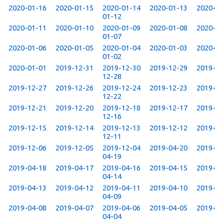
2020-01-16
2020-01-15
2020-01-14
2020-01-13
2020-
01-12
2020-01-11
2020-01-10
2020-01-09
2020-01-08
2020-
01-07
2020-01-06
2020-01-05
2020-01-04
2020-01-03
2020-
01-02
2020-01-01
2019-12-31
2019-12-30
2019-12-29
2019-
12-28
2019-12-27
2019-12-26
2019-12-24
2019-12-23
2019-
12-22
2019-12-21
2019-12-20
2019-12-18
2019-12-17
2019-
12-16
2019-12-15
2019-12-14
2019-12-13
2019-12-12
2019-
12-11
2019-12-06
2019-12-05
2019-12-04
2019-04-20
2019-
04-19
2019-04-18
2019-04-17
2019-04-16
2019-04-15
2019-
04-14
2019-04-13
2019-04-12
2019-04-11
2019-04-10
2019-
04-09
2019-04-08
2019-04-07
2019-04-06
2019-04-05
2019-
04-04