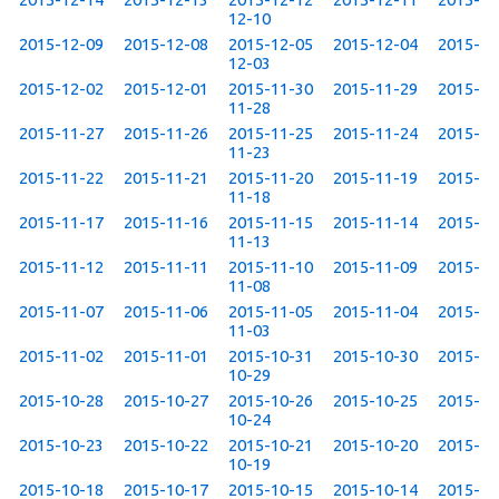
12-10
2015-12-09
2015-12-08
2015-12-05
2015-12-04
2015-
12-03
2015-12-02
2015-12-01
2015-11-30
2015-11-29
2015-
11-28
2015-11-27
2015-11-26
2015-11-25
2015-11-24
2015-
11-23
2015-11-22
2015-11-21
2015-11-20
2015-11-19
2015-
11-18
2015-11-17
2015-11-16
2015-11-15
2015-11-14
2015-
11-13
2015-11-12
2015-11-11
2015-11-10
2015-11-09
2015-
11-08
2015-11-07
2015-11-06
2015-11-05
2015-11-04
2015-
11-03
2015-11-02
2015-11-01
2015-10-31
2015-10-30
2015-
10-29
2015-10-28
2015-10-27
2015-10-26
2015-10-25
2015-
10-24
2015-10-23
2015-10-22
2015-10-21
2015-10-20
2015-
10-19
2015-10-18
2015-10-17
2015-10-15
2015-10-14
2015-