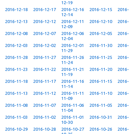
12-19
2016-12-18
2016-12-17
2016-12-16
2016-12-15
2016-
12-14
2016-12-13
2016-12-12
2016-12-11
2016-12-10
2016-
12-09
2016-12-08
2016-12-07
2016-12-06
2016-12-05
2016-
12-04
2016-12-03
2016-12-02
2016-12-01
2016-11-30
2016-
11-29
2016-11-28
2016-11-27
2016-11-26
2016-11-25
2016-
11-24
2016-11-23
2016-11-22
2016-11-21
2016-11-20
2016-
11-19
2016-11-18
2016-11-17
2016-11-16
2016-11-15
2016-
11-14
2016-11-13
2016-11-12
2016-11-11
2016-11-10
2016-
11-09
2016-11-08
2016-11-07
2016-11-06
2016-11-05
2016-
11-04
2016-11-03
2016-11-02
2016-11-01
2016-10-31
2016-
10-30
2016-10-29
2016-10-28
2016-10-27
2016-10-26
2016-