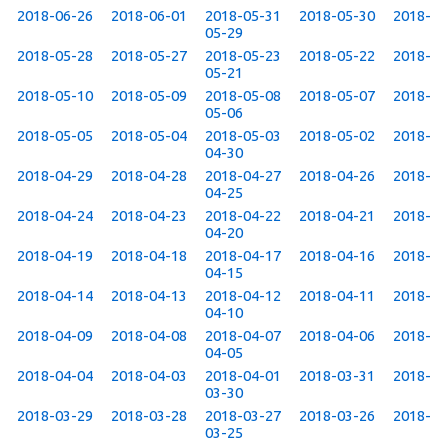
2018-06-26
2018-06-01
2018-05-31
2018-05-30
2018-
05-29
2018-05-28
2018-05-27
2018-05-23
2018-05-22
2018-
05-21
2018-05-10
2018-05-09
2018-05-08
2018-05-07
2018-
05-06
2018-05-05
2018-05-04
2018-05-03
2018-05-02
2018-
04-30
2018-04-29
2018-04-28
2018-04-27
2018-04-26
2018-
04-25
2018-04-24
2018-04-23
2018-04-22
2018-04-21
2018-
04-20
2018-04-19
2018-04-18
2018-04-17
2018-04-16
2018-
04-15
2018-04-14
2018-04-13
2018-04-12
2018-04-11
2018-
04-10
2018-04-09
2018-04-08
2018-04-07
2018-04-06
2018-
04-05
2018-04-04
2018-04-03
2018-04-01
2018-03-31
2018-
03-30
2018-03-29
2018-03-28
2018-03-27
2018-03-26
2018-
03-25