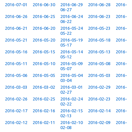
2016-07-01
2016-06-30
2016-06-29
2016-06-28
2016-
06-27
2016-06-26
2016-06-25
2016-06-24
2016-06-23
2016-
06-22
2016-06-21
2016-06-20
2016-05-24
2016-05-23
2016-
05-22
2016-05-21
2016-05-20
2016-05-19
2016-05-18
2016-
05-17
2016-05-16
2016-05-15
2016-05-14
2016-05-13
2016-
05-12
2016-05-11
2016-05-10
2016-05-09
2016-05-08
2016-
05-07
2016-05-06
2016-05-05
2016-05-04
2016-05-03
2016-
03-04
2016-03-03
2016-03-02
2016-03-01
2016-02-29
2016-
02-27
2016-02-26
2016-02-25
2016-02-24
2016-02-23
2016-
02-22
2016-02-17
2016-02-16
2016-02-15
2016-02-14
2016-
02-13
2016-02-12
2016-02-11
2016-02-10
2016-02-09
2016-
02-08