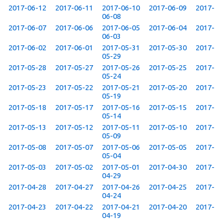
2017-06-12
2017-06-11
2017-06-10
2017-06-09
2017-
06-08
2017-06-07
2017-06-06
2017-06-05
2017-06-04
2017-
06-03
2017-06-02
2017-06-01
2017-05-31
2017-05-30
2017-
05-29
2017-05-28
2017-05-27
2017-05-26
2017-05-25
2017-
05-24
2017-05-23
2017-05-22
2017-05-21
2017-05-20
2017-
05-19
2017-05-18
2017-05-17
2017-05-16
2017-05-15
2017-
05-14
2017-05-13
2017-05-12
2017-05-11
2017-05-10
2017-
05-09
2017-05-08
2017-05-07
2017-05-06
2017-05-05
2017-
05-04
2017-05-03
2017-05-02
2017-05-01
2017-04-30
2017-
04-29
2017-04-28
2017-04-27
2017-04-26
2017-04-25
2017-
04-24
2017-04-23
2017-04-22
2017-04-21
2017-04-20
2017-
04-19