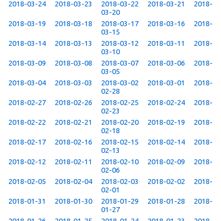
2018-03-24
2018-03-23
2018-03-22
2018-03-21
2018-
03-20
2018-03-19
2018-03-18
2018-03-17
2018-03-16
2018-
03-15
2018-03-14
2018-03-13
2018-03-12
2018-03-11
2018-
03-10
2018-03-09
2018-03-08
2018-03-07
2018-03-06
2018-
03-05
2018-03-04
2018-03-03
2018-03-02
2018-03-01
2018-
02-28
2018-02-27
2018-02-26
2018-02-25
2018-02-24
2018-
02-23
2018-02-22
2018-02-21
2018-02-20
2018-02-19
2018-
02-18
2018-02-17
2018-02-16
2018-02-15
2018-02-14
2018-
02-13
2018-02-12
2018-02-11
2018-02-10
2018-02-09
2018-
02-06
2018-02-05
2018-02-04
2018-02-03
2018-02-02
2018-
02-01
2018-01-31
2018-01-30
2018-01-29
2018-01-28
2018-
01-27
2018-01-26
2018-01-25
2018-01-24
2018-01-23
2018-