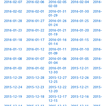
2016-02-07
2016-02-06
2016-02-05
2016-02-04
2016-
02-03
2016-02-02
2016-02-01
2016-01-31
2016-01-30
2016-
01-29
2016-01-28
2016-01-27
2016-01-26
2016-01-25
2016-
01-24
2016-01-23
2016-01-22
2016-01-21
2016-01-20
2016-
01-19
2016-01-18
2016-01-17
2016-01-16
2016-01-15
2016-
01-14
2016-01-13
2016-01-12
2016-01-11
2016-01-10
2016-
01-09
2016-01-08
2016-01-07
2016-01-06
2016-01-05
2016-
01-04
2016-01-03
2016-01-02
2016-01-01
2015-12-31
2015-
12-30
2015-12-29
2015-12-28
2015-12-27
2015-12-26
2015-
12-25
2015-12-24
2015-12-23
2015-12-22
2015-12-21
2015-
12-20
2015-12-19
2015-12-18
2015-12-17
2015-12-16
2015-
12-15
2015-12-14
2015-12-13
2015-12-12
2015-12-11
2015-