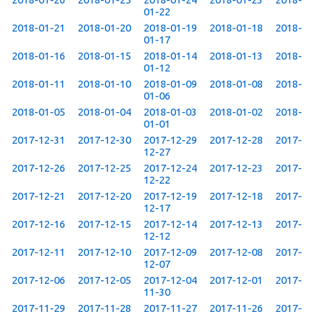
01-22
2018-01-21
2018-01-20
2018-01-19
2018-01-18
2018-
01-17
2018-01-16
2018-01-15
2018-01-14
2018-01-13
2018-
01-12
2018-01-11
2018-01-10
2018-01-09
2018-01-08
2018-
01-06
2018-01-05
2018-01-04
2018-01-03
2018-01-02
2018-
01-01
2017-12-31
2017-12-30
2017-12-29
2017-12-28
2017-
12-27
2017-12-26
2017-12-25
2017-12-24
2017-12-23
2017-
12-22
2017-12-21
2017-12-20
2017-12-19
2017-12-18
2017-
12-17
2017-12-16
2017-12-15
2017-12-14
2017-12-13
2017-
12-12
2017-12-11
2017-12-10
2017-12-09
2017-12-08
2017-
12-07
2017-12-06
2017-12-05
2017-12-04
2017-12-01
2017-
11-30
2017-11-29
2017-11-28
2017-11-27
2017-11-26
2017-