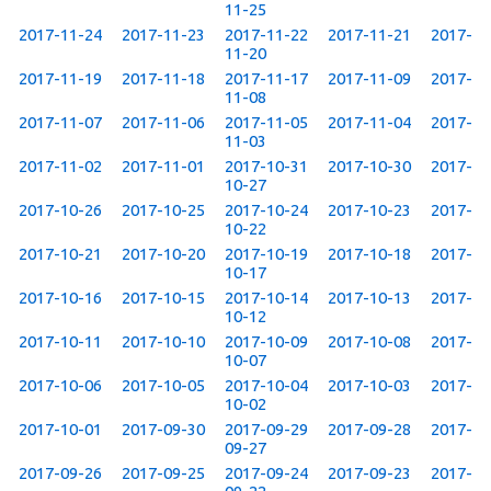
11-25
2017-11-24
2017-11-23
2017-11-22
2017-11-21
2017-
11-20
2017-11-19
2017-11-18
2017-11-17
2017-11-09
2017-
11-08
2017-11-07
2017-11-06
2017-11-05
2017-11-04
2017-
11-03
2017-11-02
2017-11-01
2017-10-31
2017-10-30
2017-
10-27
2017-10-26
2017-10-25
2017-10-24
2017-10-23
2017-
10-22
2017-10-21
2017-10-20
2017-10-19
2017-10-18
2017-
10-17
2017-10-16
2017-10-15
2017-10-14
2017-10-13
2017-
10-12
2017-10-11
2017-10-10
2017-10-09
2017-10-08
2017-
10-07
2017-10-06
2017-10-05
2017-10-04
2017-10-03
2017-
10-02
2017-10-01
2017-09-30
2017-09-29
2017-09-28
2017-
09-27
2017-09-26
2017-09-25
2017-09-24
2017-09-23
2017-