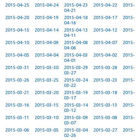
2015-04-25
2015-04-24
2015-04-23
2015-04-22
2015-
04-21
2015-04-20
2015-04-19
2015-04-18
2015-04-17
2015-
04-16
2015-04-15
2015-04-14
2015-04-13
2015-04-12
2015-
04-11
2015-04-10
2015-04-09
2015-04-08
2015-04-07
2015-
04-06
2015-04-05
2015-04-04
2015-04-03
2015-04-02
2015-
04-01
2015-03-31
2015-03-30
2015-03-29
2015-03-28
2015-
03-27
2015-03-26
2015-03-25
2015-03-24
2015-03-23
2015-
03-22
2015-03-21
2015-03-20
2015-03-19
2015-03-18
2015-
03-17
2015-03-16
2015-03-15
2015-03-14
2015-03-13
2015-
03-12
2015-03-11
2015-03-10
2015-03-09
2015-03-08
2015-
03-07
2015-03-06
2015-03-05
2015-03-04
2015-02-27
2015-
02-26